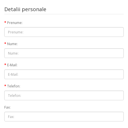
Detalii personale
Prenume:
Nume:
E-Mail:
Telefon:
Fax: